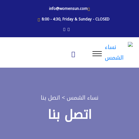
info@womensun.com
8:00 - 4:30, Friday & Sunday - CLOSED
نساء الشمس
> اتصل بنا
اتصل بنا