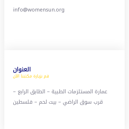
info@womensun.org
العنوان
قم بزيارة مكتبنا الآن
عمارة المستلزمات الطبية – الطابق الرابع –
قرب سوق الراضي – بيت لحم – فلسطين