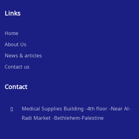
Links
Home
About Us
News & articles
Contact us
Contact
Medical Supplies Building -4th floor -Near Al-
Radi Market -Bethlehem-Palestine