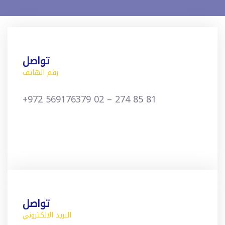
تواصل
رقم الهاتف
+972 569176379
02 – 274 85 81
تواصل
البريد الالكتروني