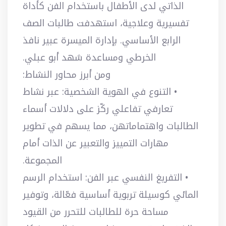
الذاتي لدى الأطفال باستخدام الفن كأداة
تفسيرية وعلاجية، استهدفت طالبات الصف
الرابع الأساسي. بإدارة الميسرة عبير نافذ
الخرطي ومساعدة شهد أبو عبلي.
ومن أبرز محاور النشاط:
• التنوع في الهوية الشخصية: عبر نشاط
تعارفي تفاعلي ركّز على دلالات أسماء
الطالبات واهتماماتهن، مما يسهم في تطوير
مهارات التمييز والتعبير عن الذات أمام
المجموعة.
• التفريغ النفسي عبر الفن: استخدام الرسم
المائي كوسيلة تربوية أساسية فعّالة، وتوفير
مساحة حرة للطالبات للتحرر من القيود