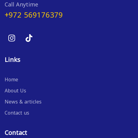
Call Anytime
+972 569176379
Links
Home
About Us
News & articles
Contact us
Contact