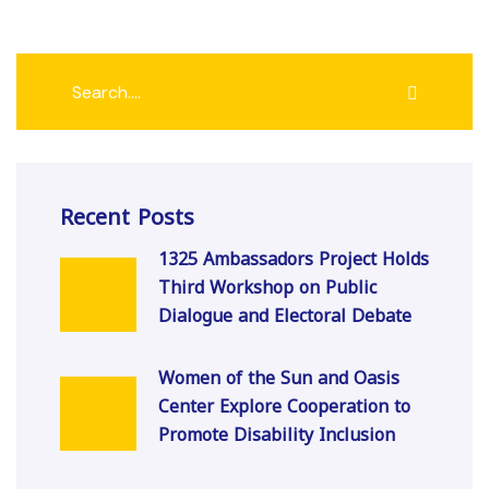
Recent Posts
1325 Ambassadors Project Holds
Third Workshop on Public
Dialogue and Electoral Debate
Women of the Sun and Oasis
Center Explore Cooperation to
Promote Disability Inclusion