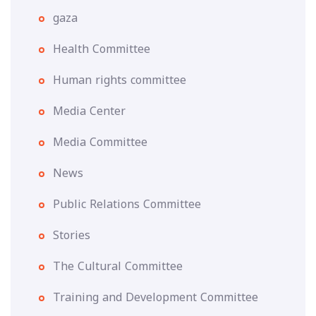
gaza
Health Committee
Human rights committee
Media Center
Media Committee
News
Public Relations Committee
Stories
The Cultural Committee
Training and Development Committee