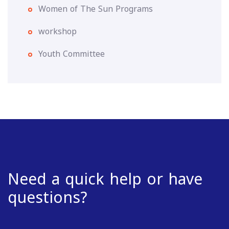
Women of The Sun Programs
workshop
Youth Committee
Need a quick help or have
questions?