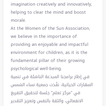
imagination creatively and innovatively,
helping to clear the mind and boost
morale.
At the Women of the Sun Association,
we believe in the importance of
providing an enjoyable and impactful
environment for children, as it is the
fundamental pillar of their growing
psychological well-being.
في إطار برامجنا المبدعة الناشئة في تنمية
المهارات الحياتية، نفّذت جمعية نساء الشمس
في “مركز تعلم” جلسة لتحقيق التفريغ
الانفعالي، والثقة بالنفس وتعزيز التقدير