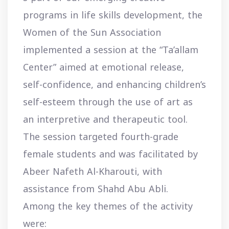
programs in life skills development, the
Women of the Sun Association
implemented a session at the “Ta’allam
Center” aimed at emotional release,
self-confidence, and enhancing children’s
self-esteem through the use of art as
an interpretive and therapeutic tool.
The session targeted fourth-grade
female students and was facilitated by
Abeer Nafeth Al-Kharouti, with
assistance from Shahd Abu Abli.
Among the key themes of the activity
were: