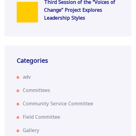
Third Session of the “Voices of
Change” Project Explores
Leadership Styles
Categories
adv
Committees
Community Service Committee
Field Committee
Gallery