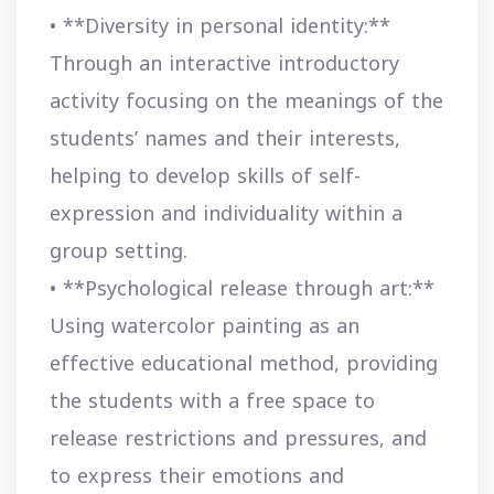
• **Diversity in personal identity:**
Through an interactive introductory
activity focusing on the meanings of the
students’ names and their interests,
helping to develop skills of self-
expression and individuality within a
group setting.
• **Psychological release through art:**
Using watercolor painting as an
effective educational method, providing
the students with a free space to
release restrictions and pressures, and
to express their emotions and